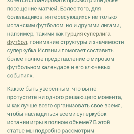
хочется спланировать просмотр или даже
посещение матчей. Более того, для
болельщиков, интересующихся не только
испанским футболом, но и другими лигами,
например, такими как
турция суперлига
футбол
, понимание структуры и значимости
суперкубка Испании помогает составить
более полное представление о мировом
футбольном календаре и его ключевых
событиях.
Как же быть уверенным, что вы не
пропустите ни одного решающего момента,
и как лучше всего организовать свое время,
чтобы насладиться всеми суперкубок
испании игры в полном объеме? В этой
статье мы подробно рассмотрим