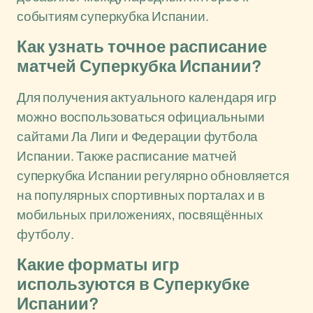
событиям суперкубка Испании.
Как узнать точное расписание
матчей Суперкубка Испании?
Для получения актуального календаря игр
можно воспользоваться официальными
сайтами Ла Лиги и Федерации футбола
Испании. Также расписание матчей
суперкубка Испании регулярно обновляется
на популярных спортивных порталах и в
мобильных приложениях, посвящённых
футболу.
Какие форматы игр
используются в Суперкубке
Испании?