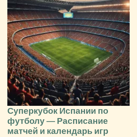
Суперкубок Испании по
футболу — Расписание
матчей и календарь игр