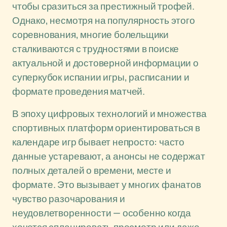
чтобы сразиться за престижный трофей.
Однако, несмотря на популярность этого
соревнования, многие болельщики
сталкиваются с трудностями в поиске
актуальной и достоверной информации о
суперкубок испании игры, расписании и
формате проведения матчей.
В эпоху цифровых технологий и множества
спортивных платформ ориентироваться в
календаре игр бывает непросто: часто
данные устаревают, а анонсы не содержат
полных деталей о времени, месте и
формате. Это вызывает у многих фанатов
чувство разочарования и
неудовлетворенности — особенно когда