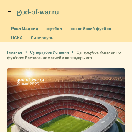
god-of-war.ru
Реал Мадрид
футбол
российский футбол
ЦСКА
Ливерпуль
Главная
Суперкубок Испании
Суперкубок Испании по
футболу: Расписание матчей и календарь игр
god-of-war.ru
21 янв 2026